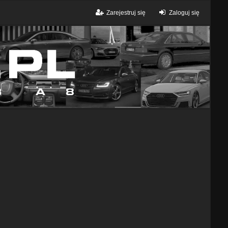
Zarejestruj się
Zaloguj się