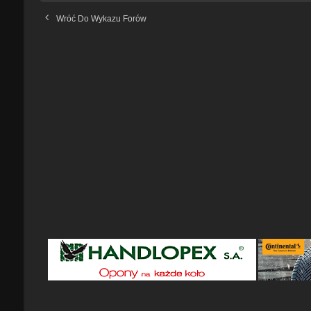
Wróć Do Wykazu Forów