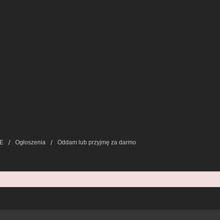
E
Ogłoszenia
Oddam lub przyjmę za darmo