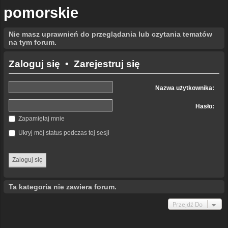
pomorskie
Nie masz uprawnień do przeglądania lub czytania tematów
na tym forum.
Zaloguj się
•
Zarejestruj się
Nazwa użytkownika:
Hasło:
Zapamiętaj mnie
Ukryj mój status podczas tej sesji
Ta kategoria nie zawiera forum.
Przejdź Do