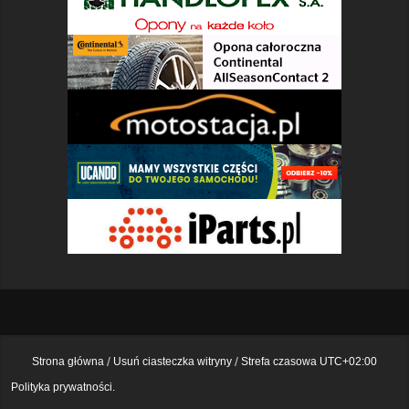
Strona główna
Usuń ciasteczka witryny
Strefa czasowa
UTC+02:00
Polityka prywatności.