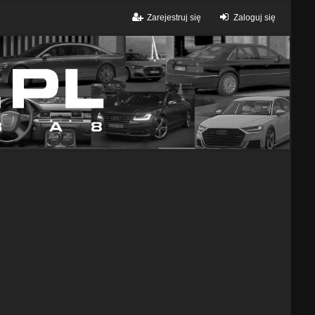
Zarejestruj się
Zaloguj się