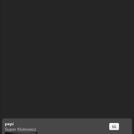
pepi
Super Klubowicz