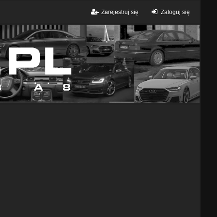
Zarejestruj się
Zaloguj się