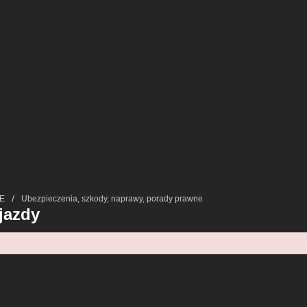
E
Ubezpieczenia, szkody, naprawy, porady prawne
jazdy