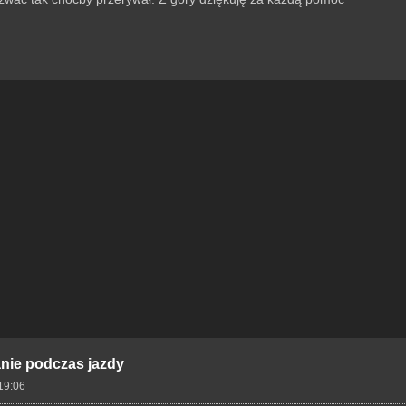
anie podczas jazdy
19:06