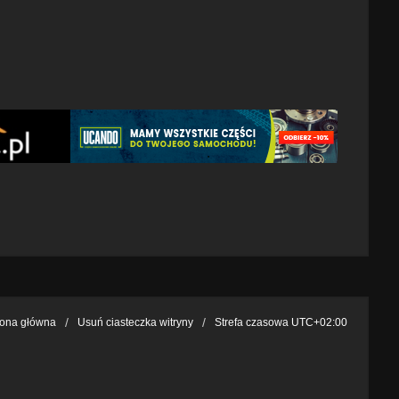
rona główna
Usuń ciasteczka witryny
Strefa czasowa
UTC+02:00