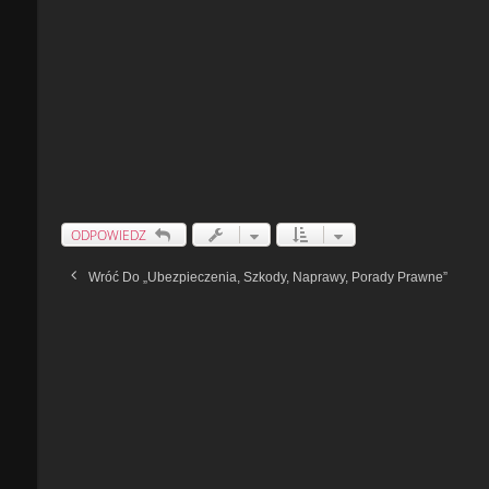
ODPOWIEDZ
Wróć Do „Ubezpieczenia, Szkody, Naprawy, Porady Prawne”