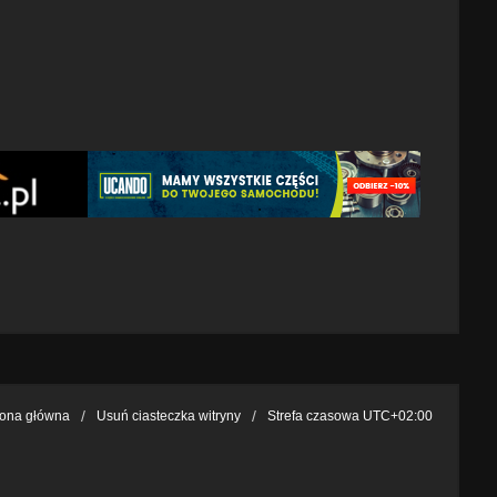
rona główna
Usuń ciasteczka witryny
Strefa czasowa
UTC+02:00