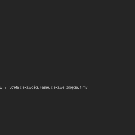
E
Strefa ciekawości. Fajne, ciekawe, zdjęcia, filmy