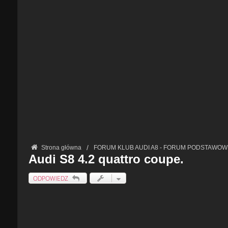
Strona główna
FORUM KLUB AUDI A8 - FORUM PODSTAWOW
Audi S8 4.2 quattro coupe.
ODPOWIEDZ