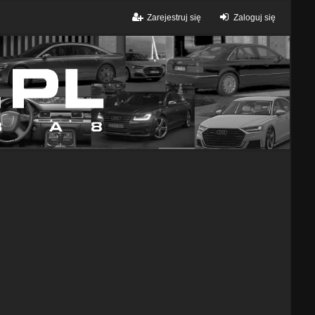
Zarejestruj się
Zaloguj się