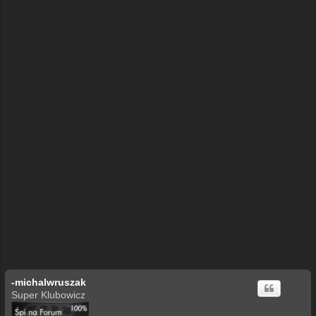
-michalwruszak
Super Klubowicz