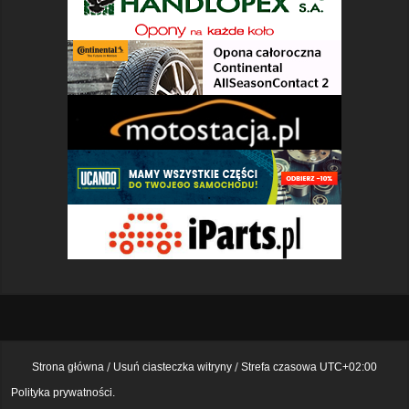
Strona główna
Usuń ciasteczka witryny
Strefa czasowa
UTC+02:00
Polityka prywatności.