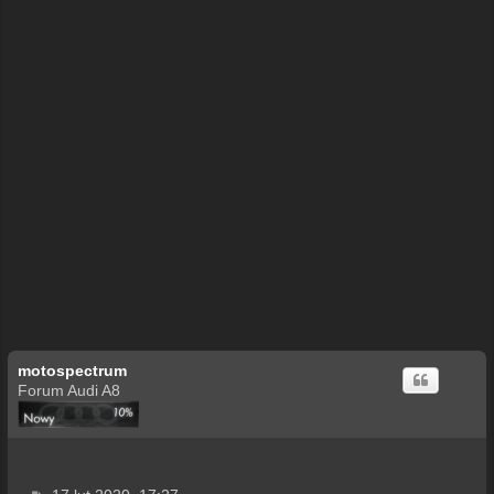
motospectrum
Forum Audi A8