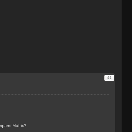
lampami Matrix?