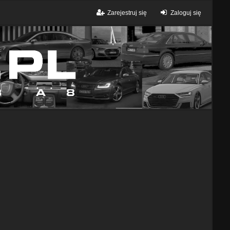
Zarejestruj się
Zaloguj się