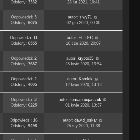
Odsłony:
3332
28 lut 2021, 19:41
Odpowiedzi:
3
autor:
siwy71
Odsłony:
6075
02 gru 2020, 00:30
Odpowiedzi:
11
autor:
EL-TEC
Odsłony:
6555
10 cze 2020, 20:07
Odpowiedzi:
2
autor:
krypto35
Odsłony:
3687
28 kwie 2020, 16:54
Odpowiedzi:
2
autor:
Karolek
Odsłony:
4005
12 kwie 2020, 13:13
Odpowiedzi:
3
autor:
tomaszbojarczuk
Odsłony:
6225
01 kwie 2020, 13:37
Odpowiedzi:
16
autor:
dawid_oskar
Odsłony:
9498
25 sty 2020, 11:38