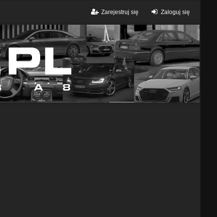
Zarejestruj się
Zaloguj się