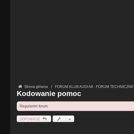
Strona główna
FORUM KLUB AUDI A8 - FORUM TECHNICZNE
Kodowanie pomoc
Regulamin forum
ODPOWIEDZ