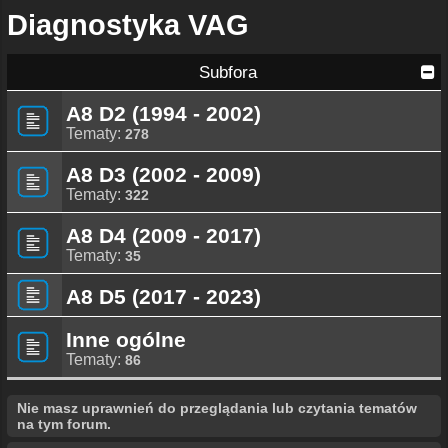
Diagnostyka VAG
Subfora
A8 D2 (1994 - 2002)
Tematy:
278
A8 D3 (2002 - 2009)
Tematy:
322
A8 D4 (2009 - 2017)
Tematy:
35
A8 D5 (2017 - 2023)
Inne ogólne
Tematy:
86
Nie masz uprawnień do przeglądania lub czytania tematów
na tym forum.