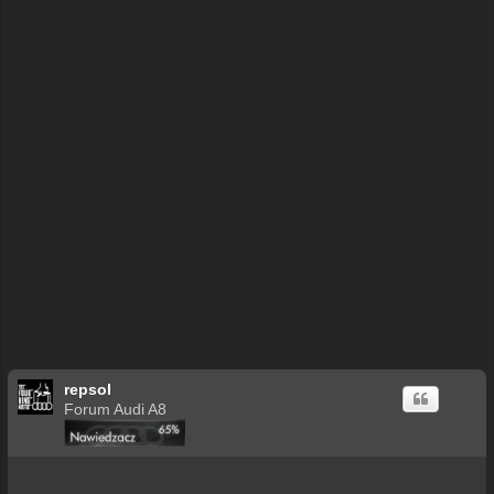
repsol
Forum Audi A8