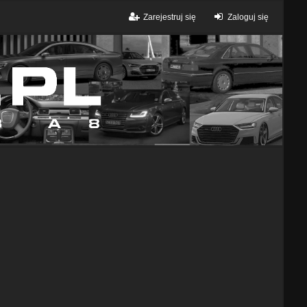
Zarejestruj się
Zaloguj się