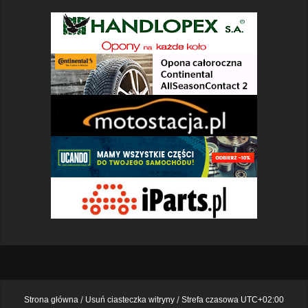
Strona główna
Usuń ciasteczka witryny
Strefa czasowa
UTC+02:00