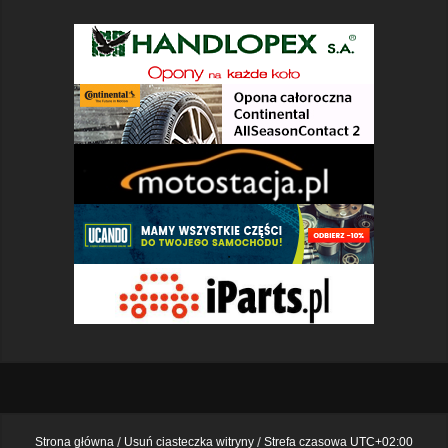
Strona główna
Usuń ciasteczka witryny
Strefa czasowa
UTC+02:00