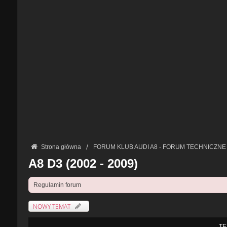
Strona główna
FORUM KLUB AUDI A8 - FORUM TECHNICZNE
A8 D3 (2002 - 2009)
Regulamin forum
NOWY TEMAT
TE