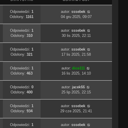
Odpowiedzi:
1
autor:
sssebek
Odsłony:
1161
04 gru 2025, 09:07
Odpowiedzi:
1
autor:
sssebek
Odsłony:
310
30 lis 2025, 22:11
Odpowiedzi:
1
autor:
sssebek
Odsłony:
321
17 lis 2025, 21:58
Odpowiedzi:
1
autor:
dice111
Odsłony:
463
16 lis 2025, 14:10
Odpowiedzi:
0
autor:
jacek66
Odsłony:
400
25 lip 2025, 22:15
Odpowiedzi:
1
autor:
sssebek
Odsłony:
934
29 cze 2025, 21:41
Odpowiedzi:
1
autor:
sssebek