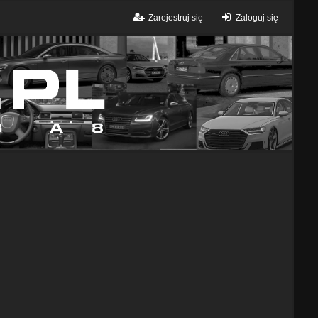
Zarejestruj się
Zaloguj się